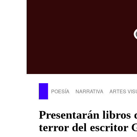
POESÍA
NARRATIVA
ARTES VIS
Presentarán libros 
terror del escritor