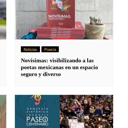
Noticias
Poesía
Novísimas: visibilizando a las
poetas mexicanas en un espacio
seguro y diverso