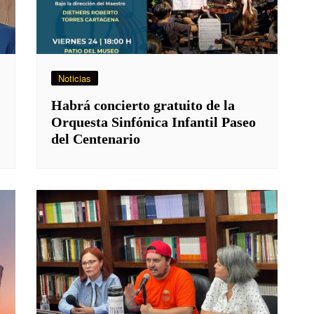
Noticias
Habrá concierto gratuito de la
Orquesta Sinfónica Infantil Paseo
del Centenario