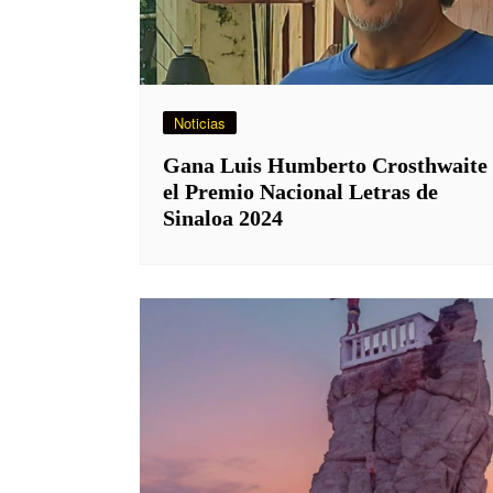
Noticias
Gana Luis Humberto Crosthwaite
el Premio Nacional Letras de
Sinaloa 2024