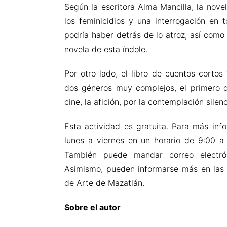
Según la escritora Alma Mancilla, la novel
los feminicidios y una interrogación en 
podría haber detrás de lo atroz, así como 
novela de esta índole.
Por otro lado, el libro de cuentos cortos
dos géneros muy complejos, el primero de 
cine, la afición, por la contemplación sil
Esta actividad es gratuita. Para más in
lunes a viernes en un horario de 9:00 
También puede mandar correo electr
Asimismo, pueden informarse más en las
de Arte de Mazatlán.
Sobre el autor