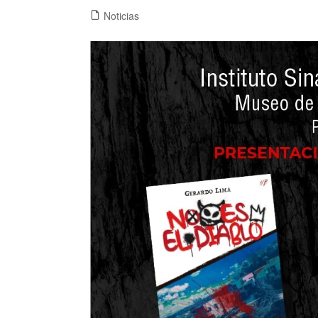
Noticias