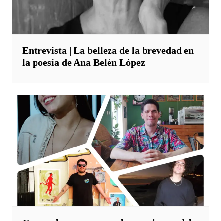
Entrevista | La belleza de la brevedad en
la poesía de Ana Belén López