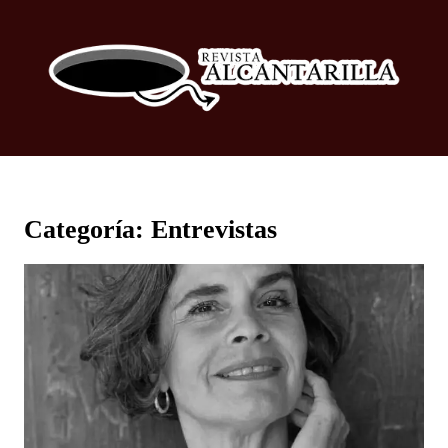
Categoría:
Entrevistas