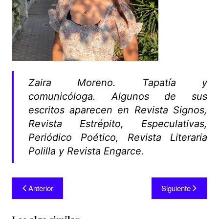
Zaira Moreno. Tapatía y
comunicóloga. Algunos de sus
escritos aparecen en Revista Signos,
Revista Estrépito, Especulativas,
Periódico Poético, Revista Literaria
Polilla y Revista Engarce.
Anterior
Siguiente