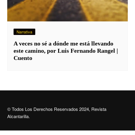
Narrativa
A veces no sé a dónde me está llevando
este camino, por Luis Fernando Rangel |
Cuento
© Todos Los Derechos Reservados 2024, Revista
Alcantarilla.