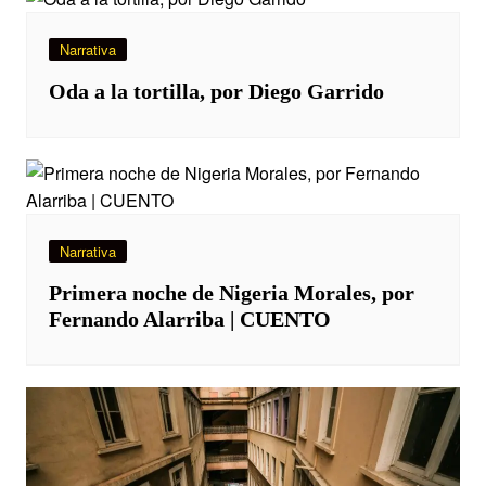
Narrativa
Oda a la tortilla, por Diego Garrido
Narrativa
Primera noche de Nigeria Morales, por
Fernando Alarriba | CUENTO