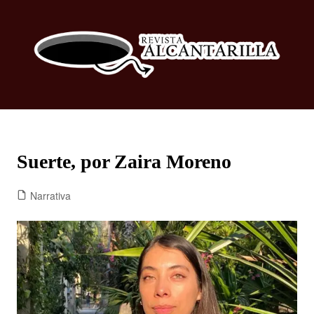
Suerte, por Zaira Moreno
Narrativa