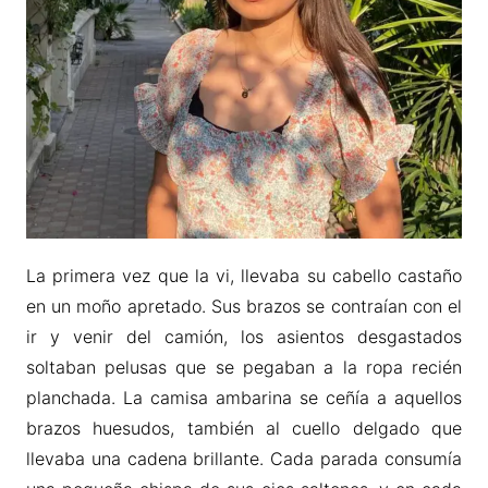
La primera vez que la vi, llevaba su cabello castaño
en un moño apretado. Sus brazos se contraían con el
ir y venir del camión, los asientos desgastados
soltaban pelusas que se pegaban a la ropa recién
planchada. La camisa ambarina se ceñía a aquellos
brazos huesudos, también al cuello delgado que
llevaba una cadena brillante. Cada parada consumía