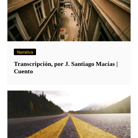
Narrativa
Transcripción, por J. Santiago Macías |
Cuento