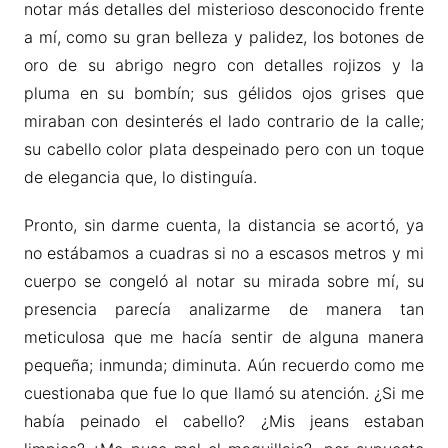
notar más detalles del misterioso desconocido frente
a mí, como su gran belleza y palidez, los botones de
oro de su abrigo negro con detalles rojizos y la
pluma en su bombín; sus gélidos ojos grises que
miraban con desinterés el lado contrario de la calle;
su cabello color plata despeinado pero con un toque
de elegancia que, lo distinguía.
Pronto, sin darme cuenta, la distancia se acortó, ya
no estábamos a cuadras si no a escasos metros y mi
cuerpo se congeló al notar su mirada sobre mí, su
presencia parecía analizarme de manera tan
meticulosa que me hacía sentir de alguna manera
pequeña; inmunda; diminuta. Aún recuerdo como me
cuestionaba que fue lo que llamó su atención. ¿Si me
había peinado el cabello? ¿Mis jeans estaban