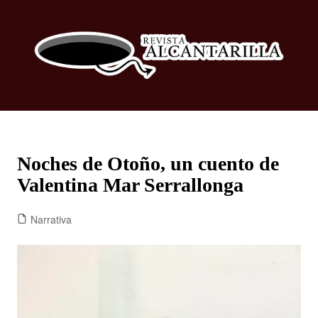
Noches de Otoño, un cuento de
Valentina Mar Serrallonga
Narrativa