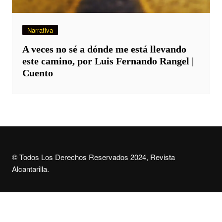
Narrativa
A veces no sé a dónde me está llevando
este camino, por Luis Fernando Rangel |
Cuento
© Todos Los Derechos Reservados 2024, Revista
Alcantarilla.