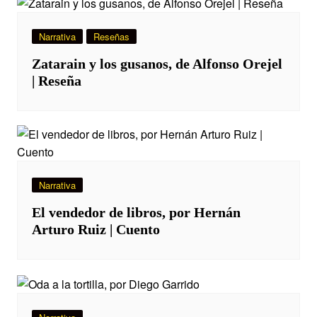
Narrativa
Reseñas
Zatarain y los gusanos, de Alfonso Orejel
| Reseña
Narrativa
El vendedor de libros, por Hernán
Arturo Ruiz | Cuento