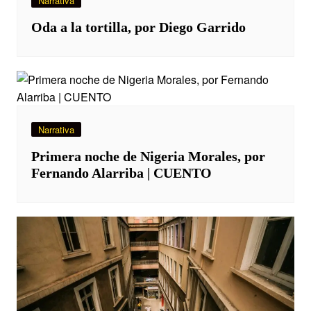
Narrativa
Oda a la tortilla, por Diego Garrido
Narrativa
Primera noche de Nigeria Morales, por
Fernando Alarriba | CUENTO