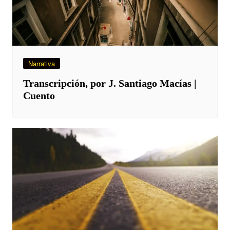
Narrativa
Transcripción, por J. Santiago Macías |
Cuento