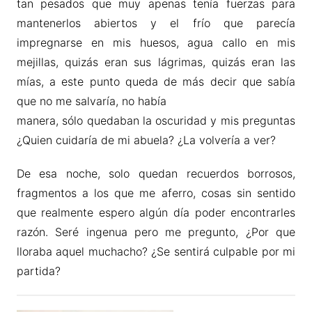
tan pesados que muy apenas tenía fuerzas para
mantenerlos abiertos y el frío que parecía
impregnarse en mis huesos, agua callo en mis
mejillas, quizás eran sus lágrimas, quizás eran las
mías, a este punto queda de más decir que sabía
que no me salvaría, no había
manera, sólo quedaban la oscuridad y mis preguntas
¿Quien cuidaría de mi abuela? ¿La volvería a ver?
De esa noche, solo quedan recuerdos borrosos,
fragmentos a los que me aferro, cosas sin sentido
que realmente espero algún día poder encontrarles
razón. Seré ingenua pero me pregunto, ¿Por que
lloraba aquel muchacho? ¿Se sentirá culpable por mi
partida?