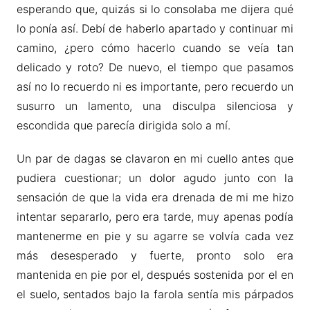
esperando que, quizás si lo consolaba me dijera qué
lo ponía así. Debí de haberlo apartado y continuar mi
camino, ¿pero cómo hacerlo cuando se veía tan
delicado y roto? De nuevo, el tiempo que pasamos
así no lo recuerdo ni es importante, pero recuerdo un
susurro un lamento, una disculpa silenciosa y
escondida que parecía dirigida solo a mí.
Un par de dagas se clavaron en mi cuello antes que
pudiera cuestionar; un dolor agudo junto con la
sensación de que la vida era drenada de mi me hizo
intentar separarlo, pero era tarde, muy apenas podía
mantenerme en pie y su agarre se volvía cada vez
más desesperado y fuerte, pronto solo era
mantenida en pie por el, después sostenida por el en
el suelo, sentados bajo la farola sentía mis párpados