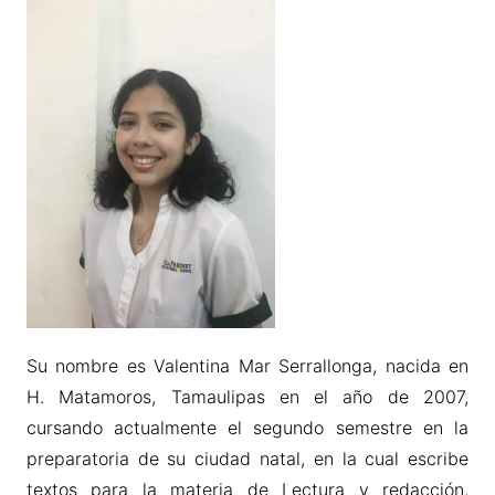
Su nombre es Valentina Mar Serrallonga, nacida en
H. Matamoros, Tamaulipas en el año de 2007,
cursando actualmente el segundo semestre en la
preparatoria de su ciudad natal, en la cual escribe
textos para la materia de Lectura y redacción,