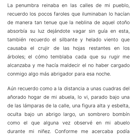
La penumbra reinaba en las calles de mi pueblo,
recuerdo los pocos faroles que iluminaban lo hacían
de manera tan tenue que la neblina de aquel otoño
absorbía su luz dejándote vagar sin guía en esta,
también recuerdo el silbante y helado viento que
causaba el crujir de las hojas restantes en los
árboles; el cómo temblaba cada que su rugir me
alcanzaba y me hacía maldecir el no haber cargado
conmigo algo más abrigador para esa noche.
Aún recuerdo como a la distancia a unas cuadras del
añorado hogar de mi abuela, lo vi, parado bajo una
de las lámparas de la calle, una figura alta y esbelta,
oculta bajo un abrigo largo, un sombrero bombín
como el que alguna vez observé en mi abuelo
durante mi niñez. Conforme me acercaba podía