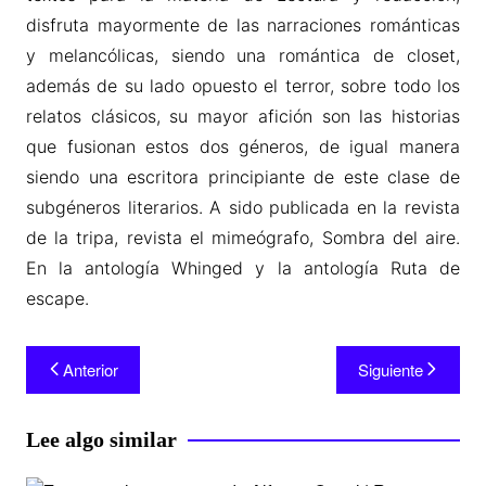
disfruta mayormente de las narraciones románticas
y melancólicas, siendo una romántica de closet,
además de su lado opuesto el terror, sobre todo los
relatos clásicos, su mayor afición son las historias
que fusionan estos dos géneros, de igual manera
siendo una escritora principiante de este clase de
subgéneros literarios. A sido publicada en la revista
de la tripa, revista el mimeógrafo, Sombra del aire.
En la antología Whinged y la antología Ruta de
escape.
Anterior
Siguiente
Lee algo similar