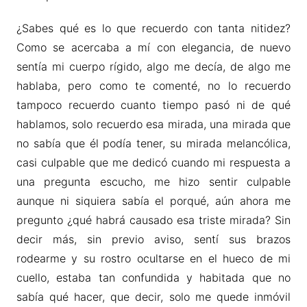
¿Sabes qué es lo que recuerdo con tanta nitidez?
Como se acercaba a mí con elegancia, de nuevo
sentía mi cuerpo rígido, algo me decía, de algo me
hablaba, pero como te comenté, no lo recuerdo
tampoco recuerdo cuanto tiempo pasó ni de qué
hablamos, solo recuerdo esa mirada, una mirada que
no sabía que él podía tener, su mirada melancólica,
casi culpable que me dedicó cuando mi respuesta a
una pregunta escucho, me hizo sentir culpable
aunque ni siquiera sabía el porqué, aún ahora me
pregunto ¿qué habrá causado esa triste mirada? Sin
decir más, sin previo aviso, sentí sus brazos
rodearme y su rostro ocultarse en el hueco de mi
cuello, estaba tan confundida y habitada que no
sabía qué hacer, que decir, solo me quede inmóvil