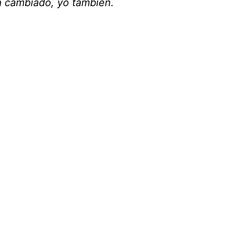
ha cambiado, yo también.