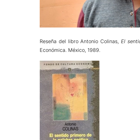
Reseña del libro Antonio Colinas,
El sent
Económica. México, 1989.