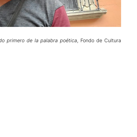
ido primero de la palabra poética
, Fondo de Cultura