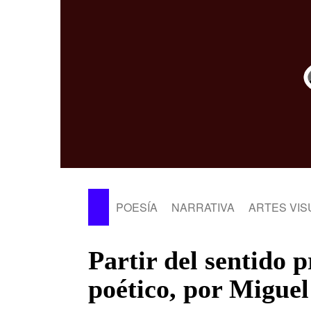
POESÍA
NARRATIVA
ARTES VIS
Partir del sentido 
poético, por Miguel