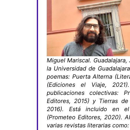
Miguel Mariscal. Guadalajara,
la Universidad de Guadalajara
poemas: Puerta Alterna (Liter
(Ediciones el Viaje, 202
publicaciones colectivas: 
Editores, 2015) y Tierras de
2016). Está incluido en el
(Prometeo Editores, 2020). A
varias revistas literarias como