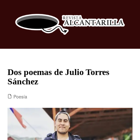
Dos poemas de Julio Torres
Sánchez
Poesía