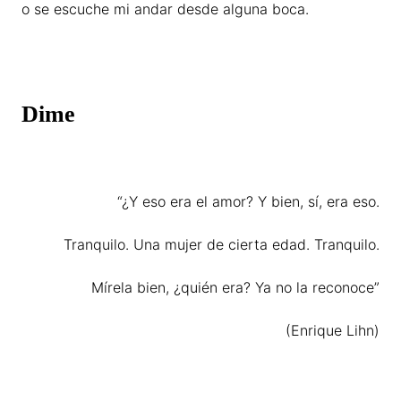
o se escuche mi andar desde alguna boca.
Dime
“¿Y eso era el amor? Y bien, sí, era eso.
Tranquilo. Una mujer de cierta edad. Tranquilo.
Mírela bien, ¿quién era? Ya no la reconoce”
(Enrique Lihn)