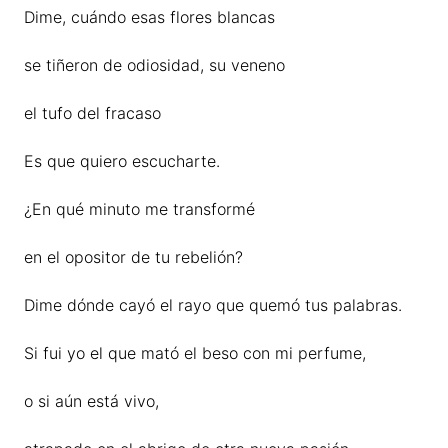
Dime, cuándo esas flores blancas
se tiñeron de odiosidad, su veneno
el tufo del fracaso
Es que quiero escucharte.
¿En qué minuto me transformé
en el opositor de tu rebelión?
Dime dónde cayó el rayo que quemó tus palabras.
Si fui yo el que mató el beso con mi perfume,
o si aún está vivo,