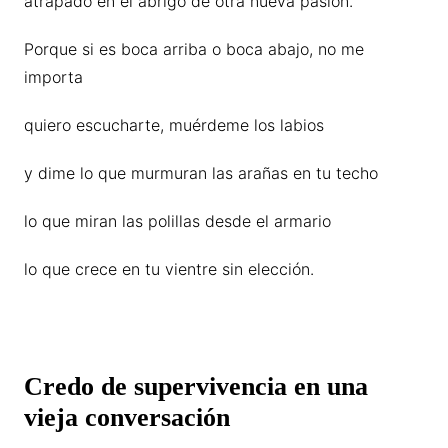
atrapado en el abrigo de otra nueva pasión.
Porque si es boca arriba o boca abajo, no me
importa
quiero escucharte, muérdeme los labios
y dime lo que murmuran las arañas en tu techo
lo que miran las polillas desde el armario
lo que crece en tu vientre sin elección.
Credo de supervivencia en una
vieja conversación