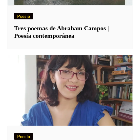
Poesía
Tres poemas de Abraham Campos |
Poesía contemporánea
Poesía