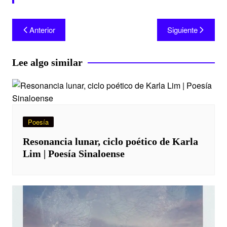
Anterior
Siguiente
Lee algo similar
Poesía
Resonancia lunar, ciclo poético de Karla
Lim | Poesía Sinaloense