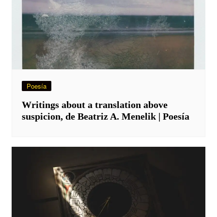
Poesía
Writings about a translation above
suspicion, de Beatriz A. Menelik | Poesía