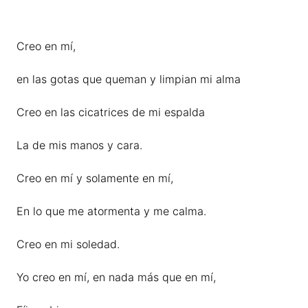
Creo en mí,
en las gotas que queman y limpian mi alma
Creo en las cicatrices de mi espalda
La de mis manos y cara.
Creo en mí y solamente en mí,
En lo que me atormenta y me calma.
Creo en mi soledad.
Yo creo en mí, en nada más que en mí,