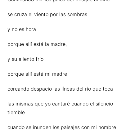
se cruza el viento por las sombras
y no es hora
porque allí está la madre,
y su aliento frío
porque allí está mi madre
coreando despacio las líneas del río que toca
las mismas que yo cantaré cuando el silencio
tiemble
cuando se inunden los paisajes con mi nombre