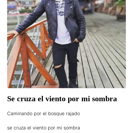
Se cruza el viento por mi sombra
Caminando por el bosque rajado
se cruza el viento por mi sombra