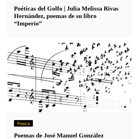
Poéticas del Golfo | Julia Melissa Rivas
Hernández, poemas de su libro
“Imperio”
Poesía
Poemas de José Manuel González