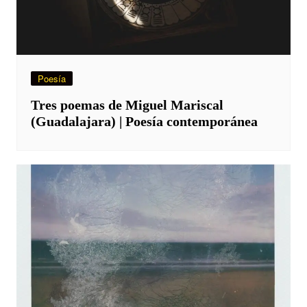
Poesía
Tres poemas de Miguel Mariscal
(Guadalajara) | Poesía contemporánea