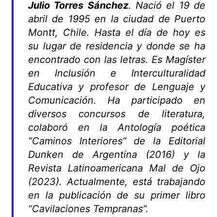
Julio Torres Sánchez
. Nació el 19 de
abril de 1995 en la ciudad de Puerto
Montt, Chile. Hasta el día de hoy es
su lugar de residencia y donde se ha
encontrado con las letras. Es Magíster
en Inclusión e Interculturalidad
Educativa y profesor de Lenguaje y
Comunicación. Ha participado en
diversos concursos de literatura,
colaboró en la Antología poética
“Caminos Interiores” de la Editorial
Dunken de Argentina (2016) y la
Revista Latinoamericana Mal de Ojo
(2023). Actualmente, está trabajando
en la publicación de su primer libro
“Cavilaciones Tempranas”.