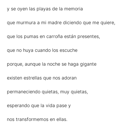
y se oyen las playas de la memoria
que murmura a mi madre diciendo que me quiere,
que los pumas en carroña están presentes,
que no huya cuando los escuche
porque, aunque la noche se haga gigante
existen estrellas que nos adoran
permaneciendo quietas, muy quietas,
esperando que la vida pase y
nos transformemos en ellas.